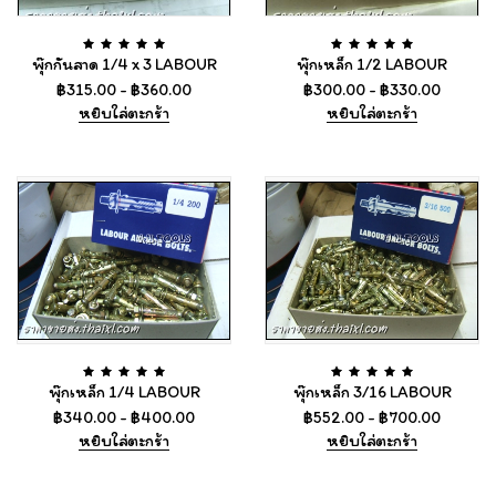
พุ๊กกันสาด 1/4 x 3 LABOUR
พุ๊กเหล็ก 1/2 LABOUR
฿
315.00
-
฿
360.00
฿
300.00
-
฿
330.00
หยิบใส่ตะกร้า
หยิบใส่ตะกร้า
พุ๊กเหล็ก 1/4 LABOUR
พุ๊กเหล็ก 3/16 LABOUR
฿
340.00
-
฿
400.00
฿
552.00
-
฿
700.00
หยิบใส่ตะกร้า
หยิบใส่ตะกร้า